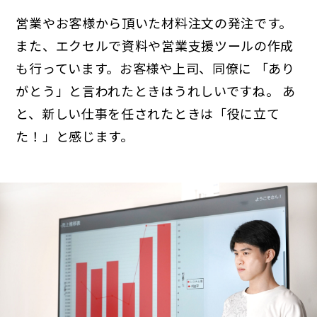
営業やお客様から頂いた材料注文の発注です。
また、エクセルで資料や営業支援ツールの作成
も行っています。お客様や上司、同僚に 「あり
がとう」と言われたときはうれしいですね。 あ
と、新しい仕事を任されたときは「役に立て
た！」と感じます。