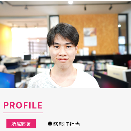
PROFILE
業務部IT担当
所属部署