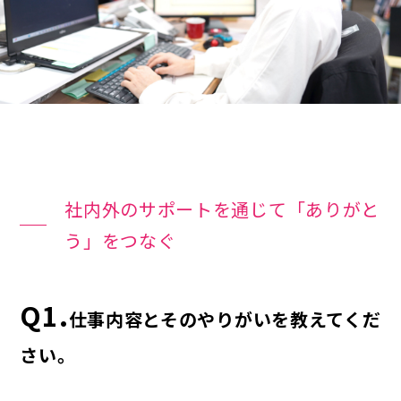
社内外のサポートを通じて「ありがと
う」をつなぐ
Q1.
仕事内容とそのやりがいを教えてくだ
さい。