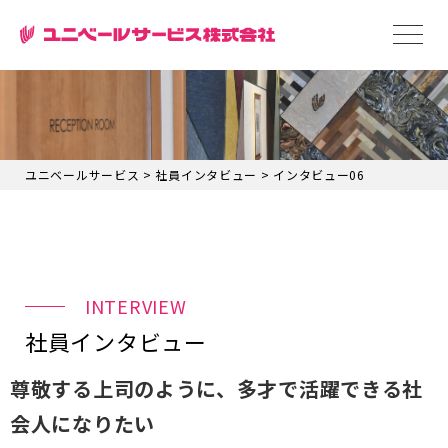
ユニベールサービス
>
社員インタビュー
>
インタビュー06
INTERVIEW
社員インタビュー
尊敬する上司のように、多才で活躍できる社
会人になりたい