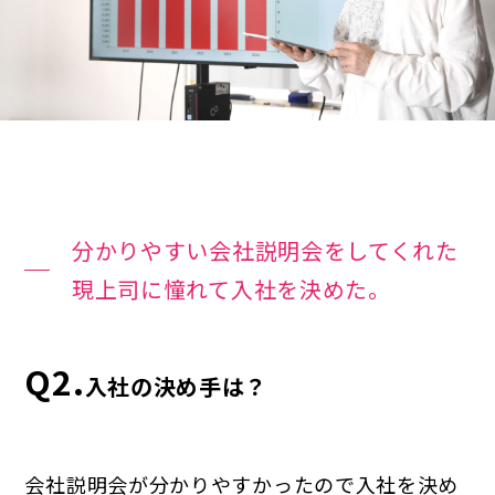
分かりやすい会社説明会をしてくれた
現上司に憧れて入社を決めた。
Q2.
入社の決め手は？
会社説明会が分かりやすかったので入社を決め