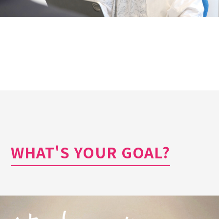
WHAT'S YOUR GOAL?