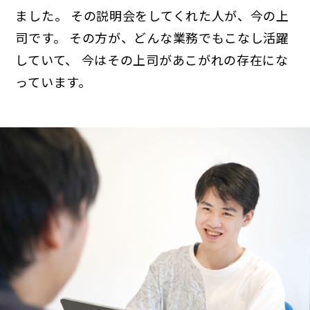
ました。 その説明会をしてくれた人が、今の上
司です。 その方が、どんな業務でもこなし活躍
していて、 今はその上司があこがれの存在にな
っています。