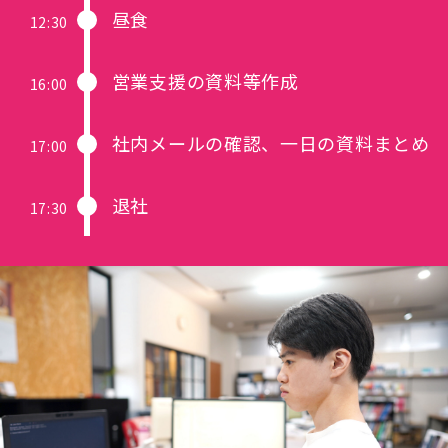
昼食
12:30
営業支援の資料等作成
16:00
社内メールの確認、一日の資料まとめ
17:00
退社
17:30