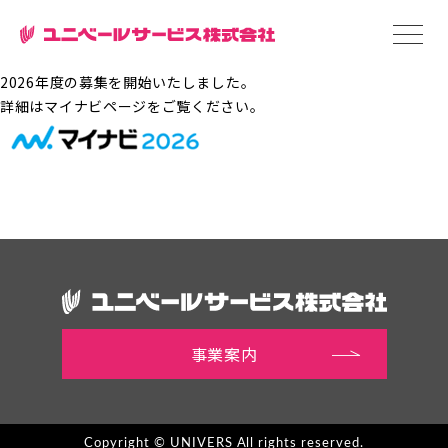
2026年度の募集を開始いたしました。
詳細はマイナビページをご覧ください。
事業案内
Copyright © UNIVERS All rights reserved.