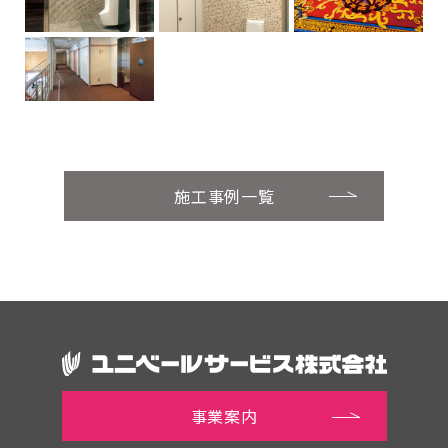
施工事例一覧
事業案内