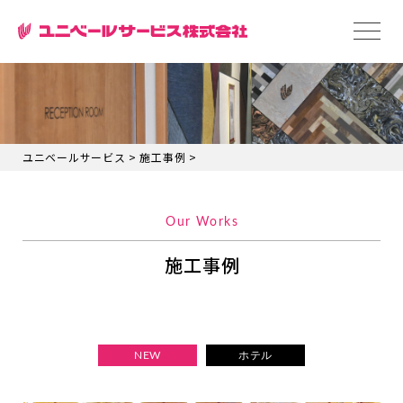
ユニベールサービス
>
施工事例
>
Our Works
施工事例
NEW
ホテル